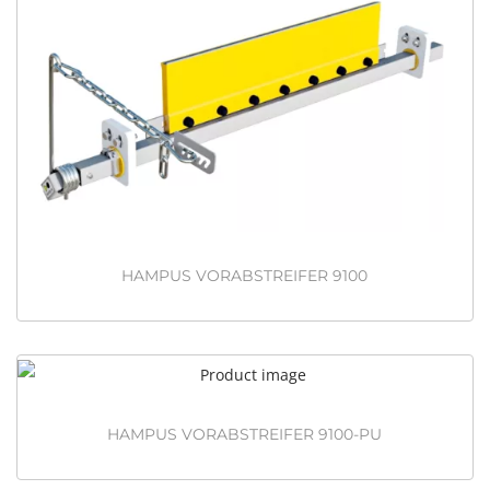
HAMPUS VORABSTREIFER 9100
HAMPUS VORABSTREIFER 9100-PU