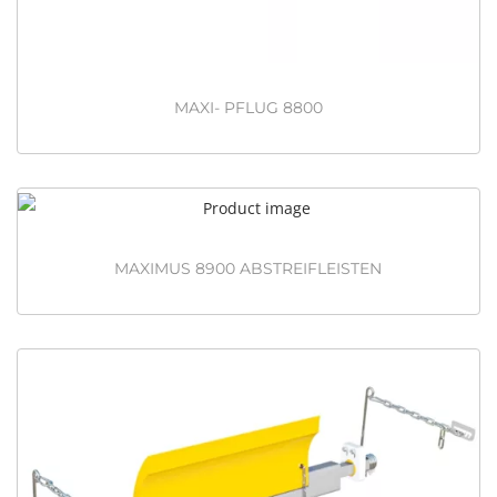
MAXI- PFLUG 8800
MAXIMUS 8900 ABSTREIFLEISTEN