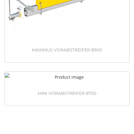
MAXIMUS VORABSTREIFER 8900
MINI VORABSTREIFER 8700