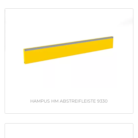
HAMPUS HM ABSTREIFLEISTE 9330