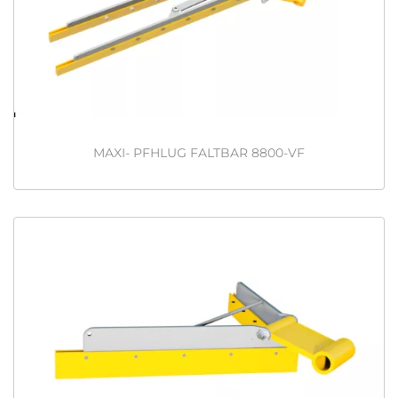
MAXI- PFHLUG FALTBAR 8800-VF