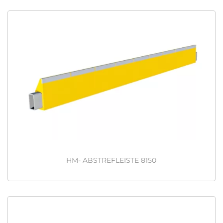
HM- ABSTREFLEISTE 8150