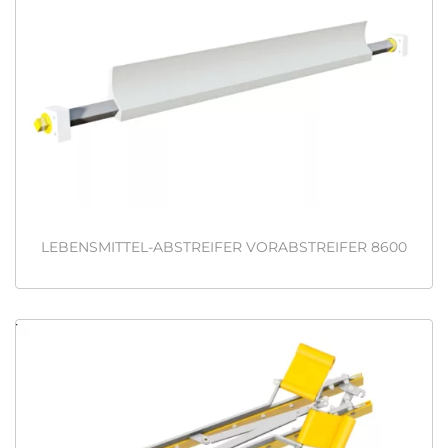
LEBENSMITTEL-ABSTREIFER VORABSTREIFER 8600