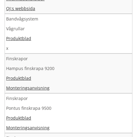
OJ:s webbsida
Bandvågsystem
Vågrullar
Produktblad
x
Finskrapor
Hampus finskrapa 9200
Produktblad
Monteringsanvisning
Finskrapor
Pontus finskrapa 9500
Produktblad
Monteringsanvisning