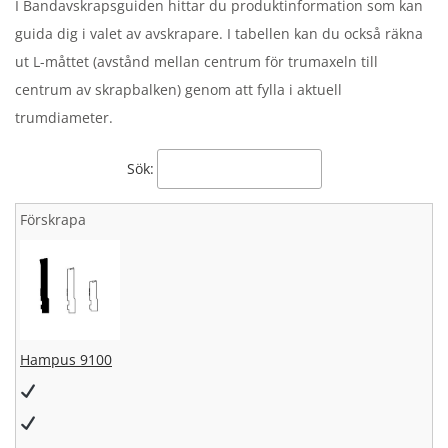
I Bandavskrapsguiden hittar du produktinformation som kan
guida dig i valet av avskrapare. I tabellen kan du också räkna
ut L-måttet (avstånd mellan centrum för trumaxeln till
centrum av skrapbalken) genom att fylla i aktuell
trumdiameter.
Sök:
Förskrapa
Hampus 9100