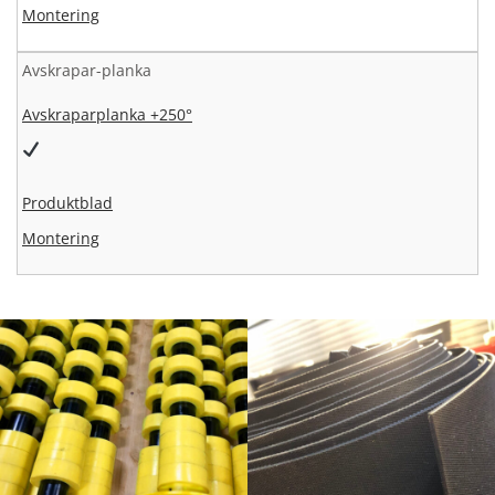
Montering
Avskrapar-planka
Avskraparplanka +250°
Produktblad
Montering