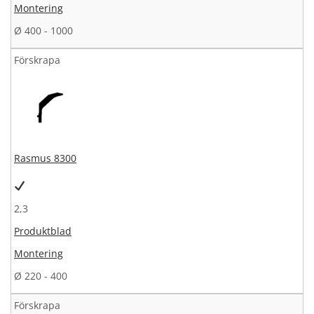
Montering
Ø 400 - 1000
Förskrapa
Rasmus 8300
2,3
Produktblad
Montering
Ø 220 - 400
Förskrapa