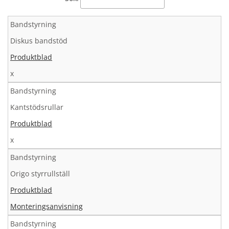
Bandstyrning
Diskus bandstöd
Produktblad
x
Bandstyrning
Kantstödsrullar
Produktblad
x
Bandstyrning
Origo styrrullställ
Produktblad
Monteringsanvisning
Bandstyrning