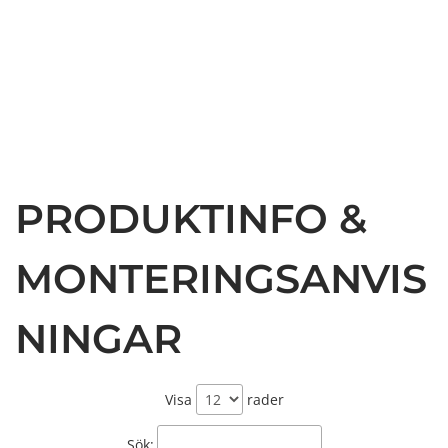
PRODUKTINFO &
MONTERINGSANVIS
NINGAR
Visa
rader
Sök: