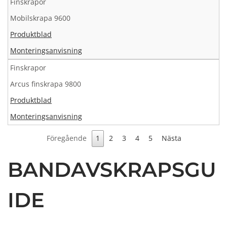
Finskrapor
Mobilskrapa 9600
Produktblad
Monteringsanvisning
Finskrapor
Arcus finskrapa 9800
Produktblad
Monteringsanvisning
Föregående
1
2
3
4
5
Nästa
BANDAVSKRAPSGU
IDE