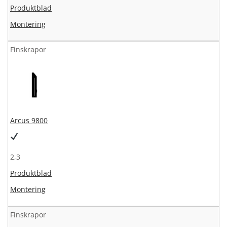
Produktblad
Montering
Finskrapor
Arcus 9800
2,3
Produktblad
Montering
Finskrapor