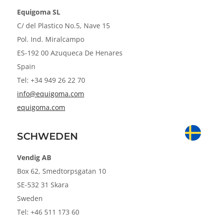
Equigoma SL
C/ del Plastico No.5, Nave 15
Pol. Ind. Miralcampo
ES-192 00 Azuqueca De Henares
Spain
Tel: +34 949 26 22 70
info@equigoma.com
equigoma.com
SCHWEDEN
Vendig AB
Box 62, Smedtorpsgatan 10
SE-532 31 Skara
Sweden
Tel: +46 511 173 60