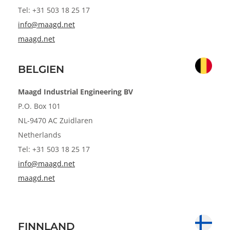
Tel: +31 503 18 25 17
info@maagd.net
maagd.net
BELGIEN
Maagd Industrial Engineering BV
P.O. Box 101
NL-9470 AC Zuidlaren
Netherlands
Tel: +31 503 18 25 17
info@maagd.net
maagd.net
FINNLAND