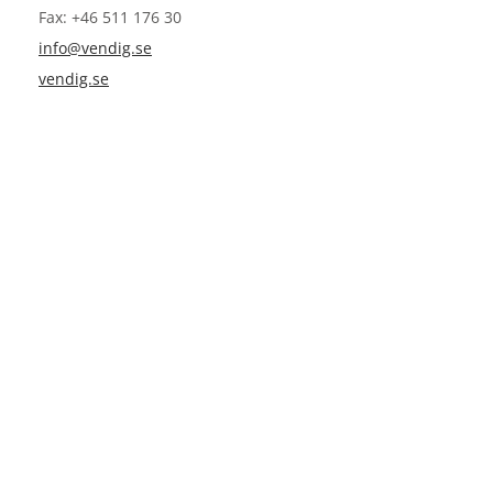
Fax: +46 511 176 30
info@vendig.se
vendig.se