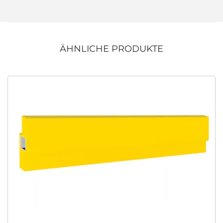
ÄHNLICHE PRODUKTE