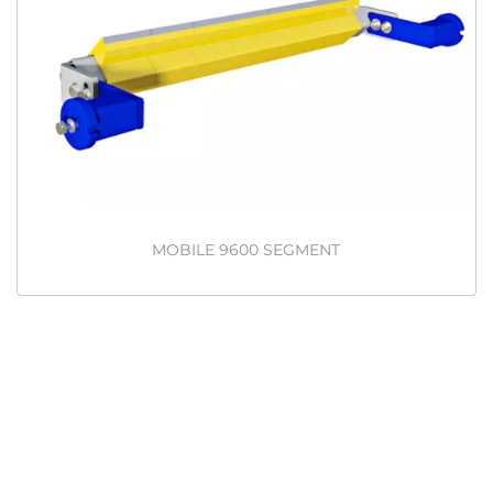
MOBILE 9600 SEGMENT