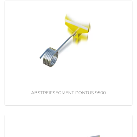
ABSTREIFSEGMENT PONTUS 9500