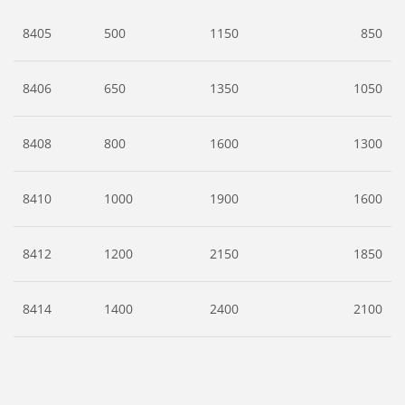
8405
500
1150
850
8406
650
1350
1050
8408
800
1600
1300
8410
1000
1900
1600
8412
1200
2150
1850
8414
1400
2400
2100