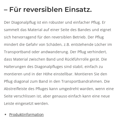
n
– Für reversiblen Einsatz.
Der Diagonalpflug ist ein robuster und einfacher Pflug. Er
sammelt das Material auf einer Seite des Bandes und eignet
sich hervorragend für den reversiblen Betrieb. Der Pflug
mindert die Gefahr von Schäden, z.B. entstehende Löcher im
Transportband oder andwanderung. Der Pflug verhindert,
dass Material zwischen Band und Rückführrolle gerät. Die
Halterungen des Diagonalpfluges sind stabil, einfach zu
montieren und in der Höhe einstellbar. Montieren Sie den
Pflug diagonal zum Band in den Transportbandrahmen. Die
Abstreifleiste des Pfluges kann umgedreht warden, wenn eine
Seite verschlissen ist, aber genauso einfach kann eine neue
Leiste eingesetzt werden.
Produktinformation