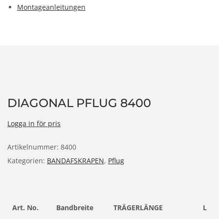
Montageanleitungen
DIAGONAL PFLUG 8400
Logga in för pris
Artikelnummer:
8400
Kategorien:
BANDAFSKRAPEN
,
Pflug
Art. No.
Bandbreite
TRÄGERLÄNGE
L