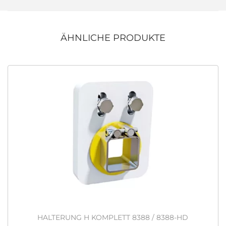
ÄHNLICHE PRODUKTE
HALTERUNG H KOMPLETT 8388 / 8388-HD