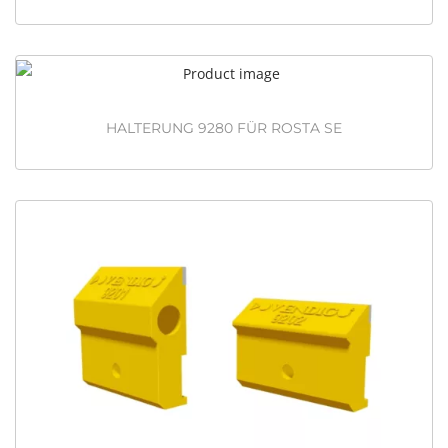
HALTERUNG 9280 FÜR ROSTA SE