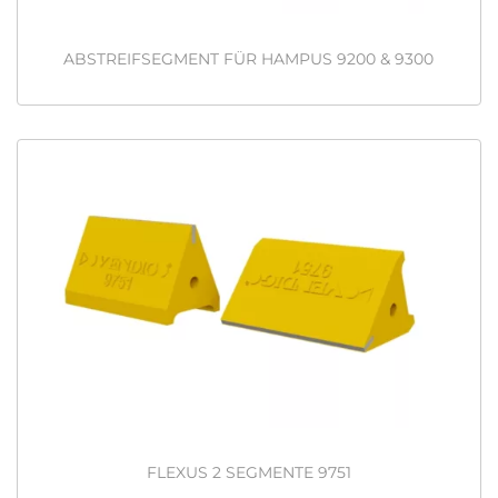
ABSTREIFSEGMENT FÜR HAMPUS 9200 & 9300
FLEXUS 2 SEGMENTE 9751