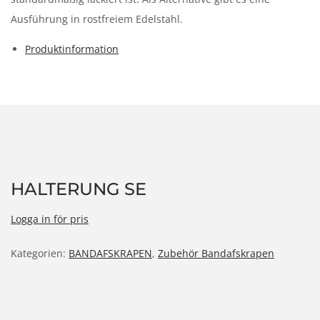
Ausführung in rostfreiem Edelstahl.
Produktinformation
HALTERUNG SE
Logga in för pris
Kategorien:
BANDAFSKRAPEN
,
Zubehör Bandafskrapen