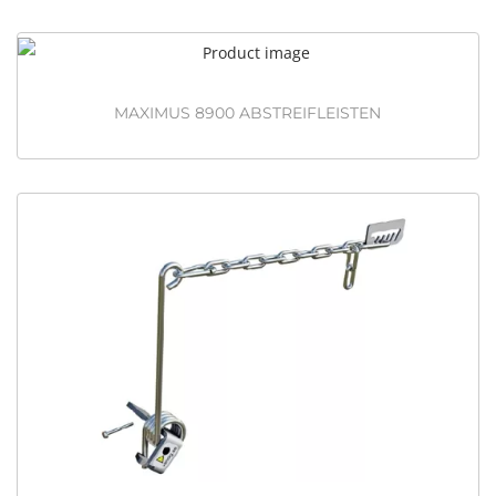
MAXIMUS 8900 ABSTREIFLEISTEN