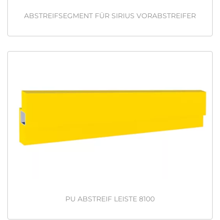
ABSTREIFSEGMENT FÜR SIRIUS VORABSTREIFER
PU ABSTREIF LEISTE 8100