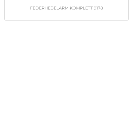
FEDERHEBELARM KOMPLETT 9178