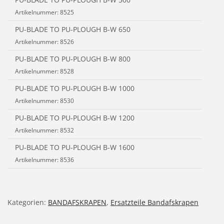
Artikelnummer: 8525
PU-BLADE TO PU-PLOUGH B-W 650
Artikelnummer: 8526
PU-BLADE TO PU-PLOUGH B-W 800
Artikelnummer: 8528
PU-BLADE TO PU-PLOUGH B-W 1000
Artikelnummer: 8530
PU-BLADE TO PU-PLOUGH B-W 1200
Artikelnummer: 8532
PU-BLADE TO PU-PLOUGH B-W 1600
Artikelnummer: 8536
Kategorien:
BANDAFSKRAPEN
,
Ersatzteile Bandafskrapen