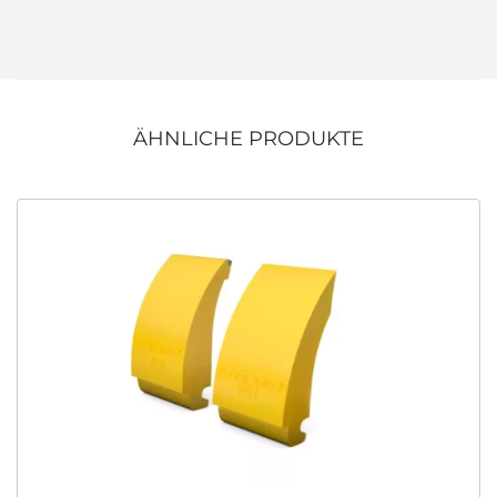
ÄHNLICHE PRODUKTE