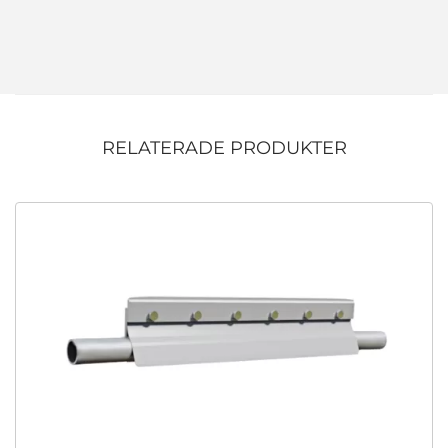
RELATERADE PRODUKTER