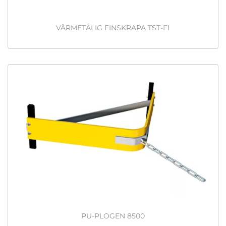
VÄRMETÅLIG FINSKRAPA TST-FI
PU-PLOGEN 8500