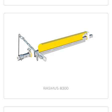
RASMUS 8300