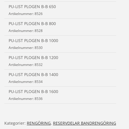
PU-LIST PLOGEN B-B 650
Artikelnummer: 8526
PU-LIST PLOGEN B-B 800
Artikelnummer: 8528
PU-LIST PLOGEN B-B 1000
Artikelnummer: 8530
PU-LIST PLOGEN B-B 1200
Artikelnummer: 8532
PU-LIST PLOGEN B-B 1400
Artikelnummer: 8534
PU-LIST PLOGEN B-B 1600
Artikelnummer: 8536
Kategorier:
RENGÖRING
,
RESERVDELAR BANDRENGÖRING