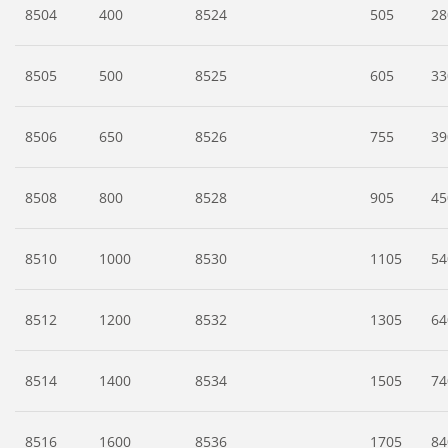
8504
400
8524
505
28
8505
500
8525
605
33
8506
650
8526
755
39
8508
800
8528
905
45
8510
1000
8530
1105
54
8512
1200
8532
1305
64
8514
1400
8534
1505
74
8516
1600
8536
1705
84