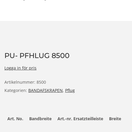
PU- PFHLUG 8500
Logga in för pris
Artikelnummer:
8500
Kategorien:
BANDAFSKRAPEN
,
Pflug
Art. No.
Bandbreite
Art.-nr. Ersatzteilleiste
Breite