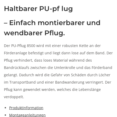
n
Haltbarer PU-pf lug
– Einfach montierbarer und
wendbarer Pflug.
Der PU-Pflug 8500 wird mit einer robusten Kette an der
Förderanlage befestigt und liegt dann lose auf dem Band. Der
Pflug verhindert, dass loses Material während des
Bandrücklaufs zwischen die Umlenkrolle und das Förderband
gelangt. Dadurch wird die Gefahr von Schäden durch Löcher
im Transportband und einer Bandwanderung verringert. Der
Pflug kann gewendet werden, welches die Lebenslänge
verdoppelt.
Produktinformation
Montageanleitungen