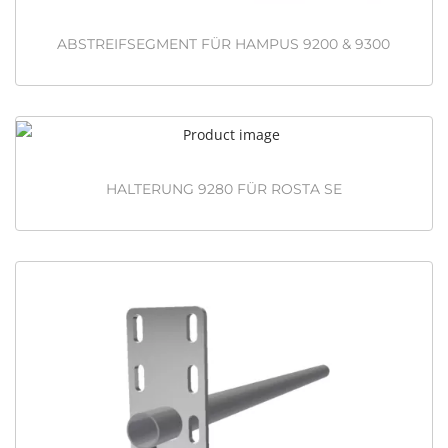
ABSTREIFSEGMENT FÜR HAMPUS 9200 & 9300
HALTERUNG 9280 FÜR ROSTA SE