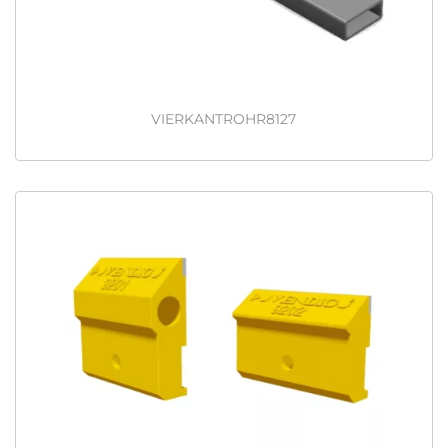
VIERKANTROHR8127