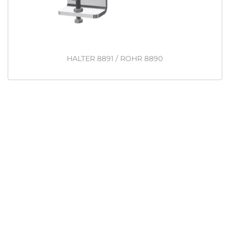
HALTER 8891 / ROHR 8890