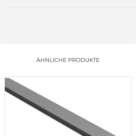
ÄHNLICHE PRODUKTE