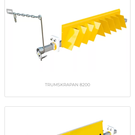
TRUMSKRAPAN 8200