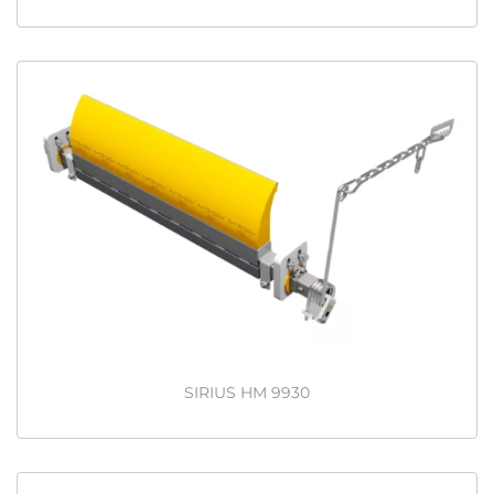
SIRIUS HM 9930