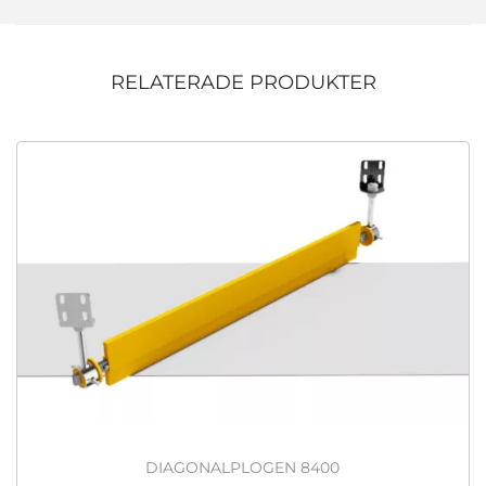
RELATERADE PRODUKTER
DIAGONALPLOGEN 8400