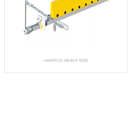
HAMPUS HEAVY 9130