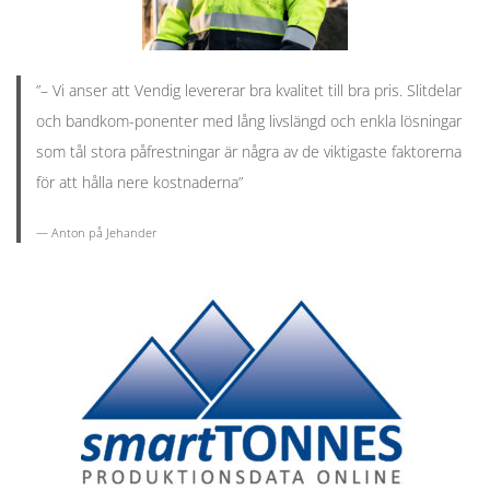
”– Vi anser att Vendig levererar bra kvalitet till bra pris. Slitdelar
och bandkom-ponenter med lång livslängd och enkla lösningar
som tål stora påfrestningar är några av de viktigaste faktorerna
för att hålla nere kostnaderna”
— Anton på
Jehander