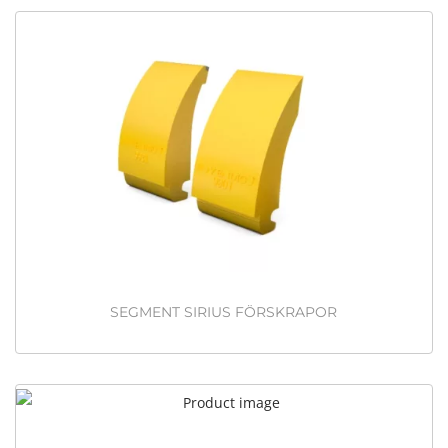
SEGMENT SIRIUS FÖRSKRAPOR