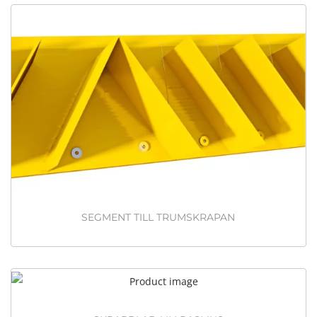
SEGMENT TILL TRUMSKRAPAN