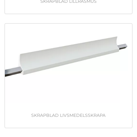
SKRAPBLAD LILLRASMUS
SKRAPBLAD LIVSMEDELSSKRAPA