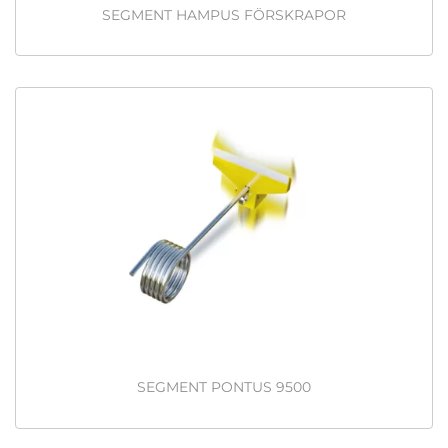
SEGMENT HAMPUS FÖRSKRAPOR
SEGMENT PONTUS 9500