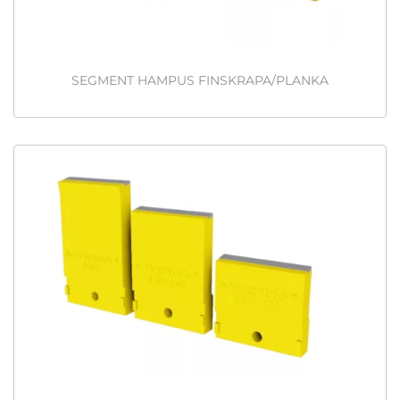
SEGMENT HAMPUS FINSKRAPA/PLANKA