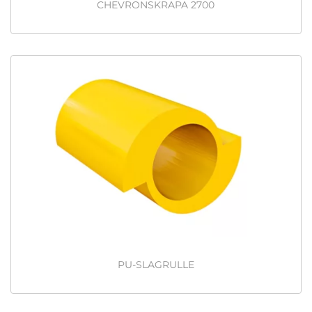
CHEVRONSKRAPA 2700
PU-SLAGRULLE