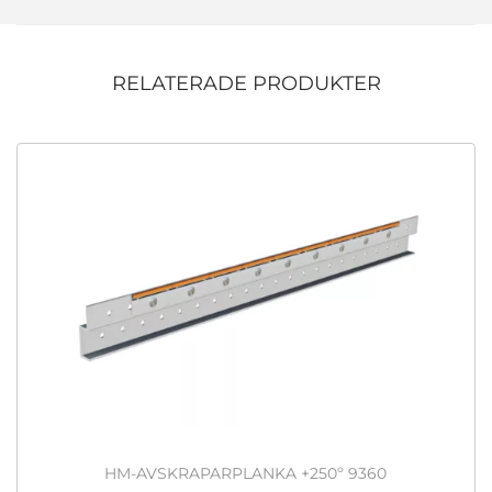
RELATERADE PRODUKTER
HM-AVSKRAPARPLANKA +250º 9360