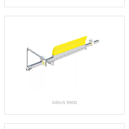
SIRIUS 9900