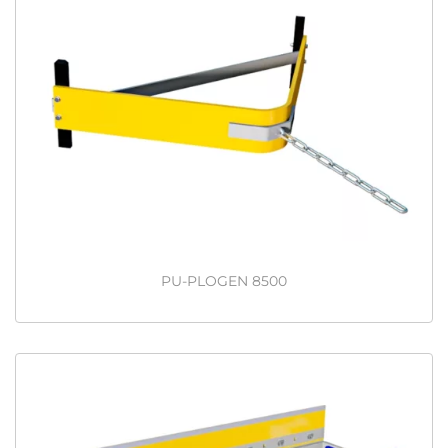
PU-PLOGEN 8500