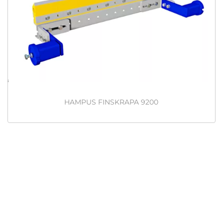
HAMPUS FINSKRAPA 9200