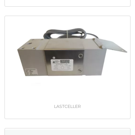
LASTCELLER