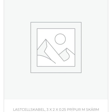
LASTCELLSKABEL, 3 X 2 X 0.25 PP/PUR M SKÄRM