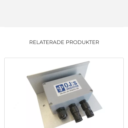
RELATERADE PRODUKTER