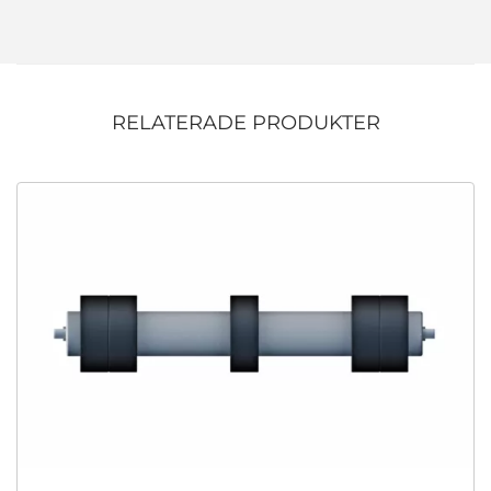
RELATERADE PRODUKTER