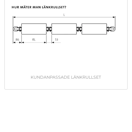
KUNDANPASSADE LÄNKRULLSET