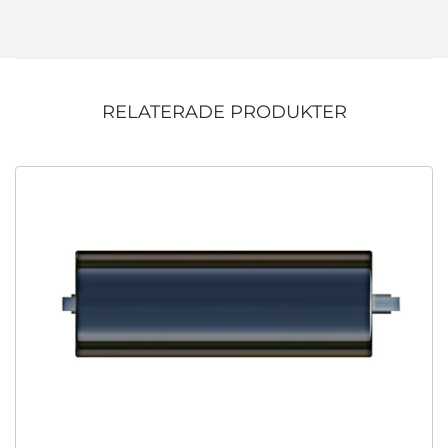
RELATERADE PRODUKTER