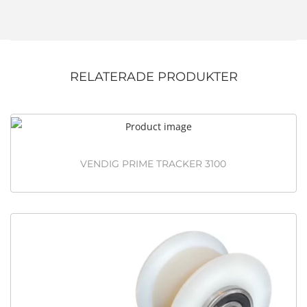
RELATERADE PRODUKTER
VENDIG PRIME TRACKER 3100