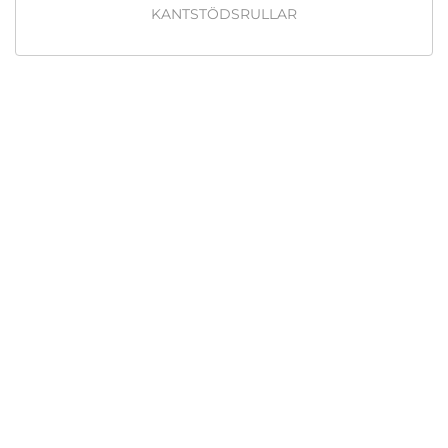
KANTSTÖDSRULLAR