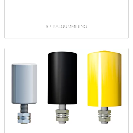
SPIRALGUMMIRING