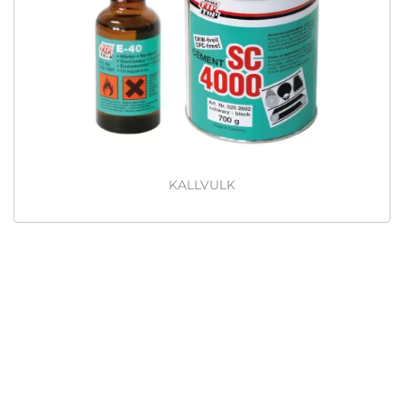
KALLVULK