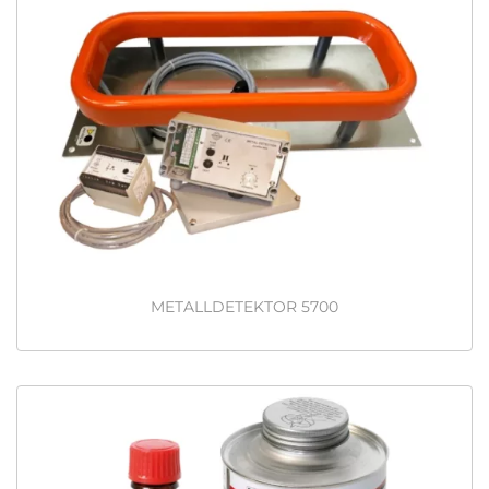
METALLDETEKTOR 5700