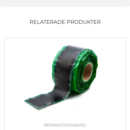
RELATERADE PRODUKTER
REPARATIONSBAND