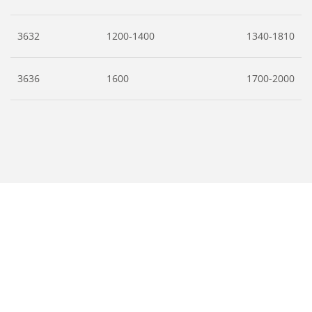
3632
1200-1400
1340-1810
3636
1600
1700-2000