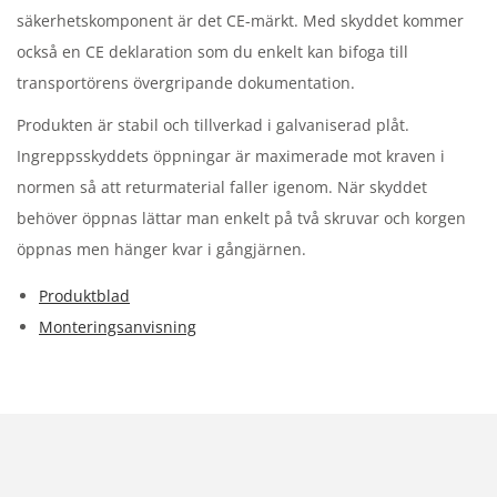
säkerhetskomponent är det CE-märkt. Med skyddet kommer
också en CE deklaration som du enkelt kan bifoga till
transportörens övergripande dokumentation.
Produkten är stabil och tillverkad i galvaniserad plåt.
Ingreppsskyddets öppningar är maximerade mot kraven i
normen så att returmaterial faller igenom. När skyddet
behöver öppnas lättar man enkelt på två skruvar och korgen
öppnas men hänger kvar i gångjärnen.
Produktblad
Monteringsanvisning