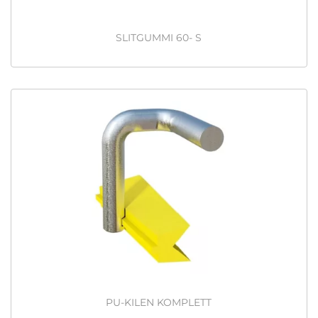
SLITGUMMI 60- S
PU-KILEN KOMPLETT