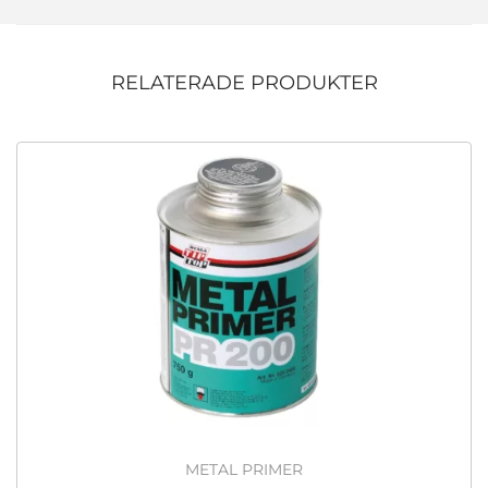
RELATERADE PRODUKTER
METAL PRIMER