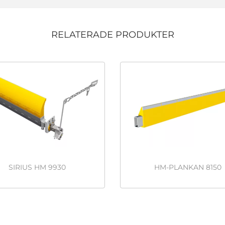
RELATERADE PRODUKTER
SIRIUS HM 9930
HM-PLANKAN 8150