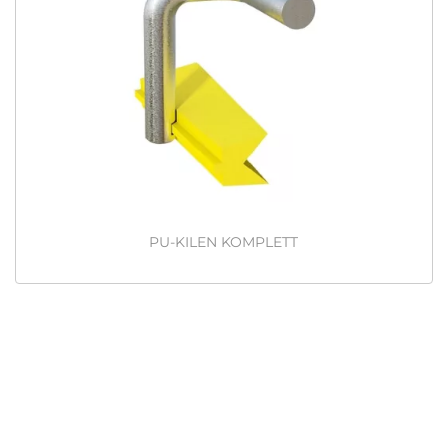
PU-KILEN KOMPLETT