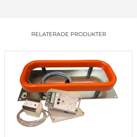
RELATERADE PRODUKTER