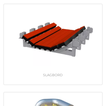
SLAGBORD