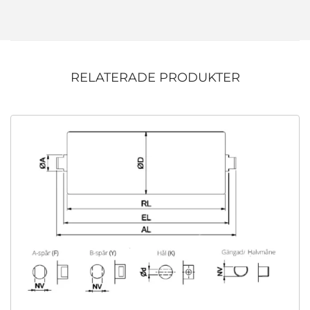
RELATERADE PRODUKTER