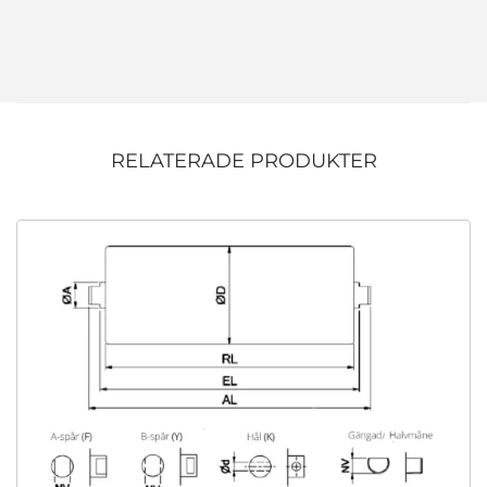
RELATERADE PRODUKTER