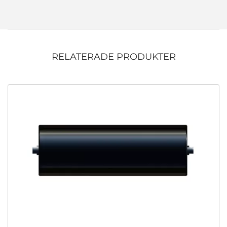
RELATERADE PRODUKTER