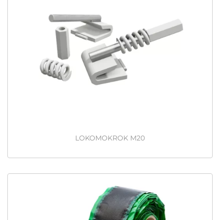
LOKOMOKROK M20