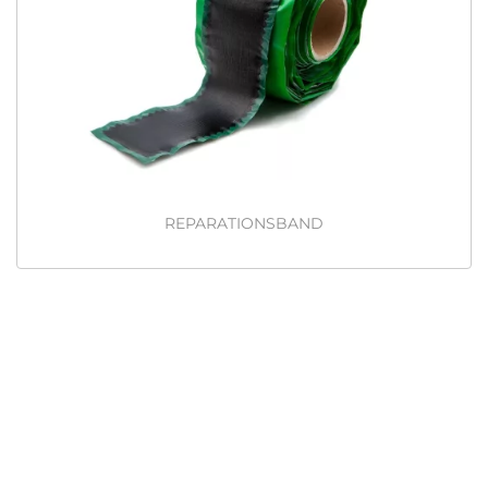
REPARATIONSBAND