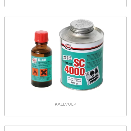
KALLVULK