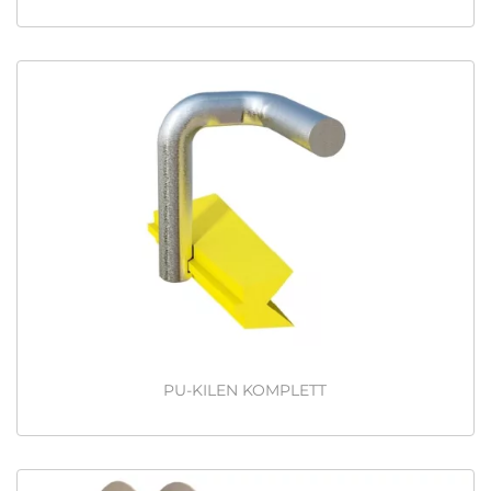
PU-KILEN KOMPLETT