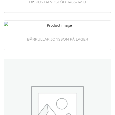
DISKUS BANDSTÖD 3463-3499
BÄRRULLAR JONSSON PÅ LAGER