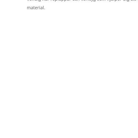
material.