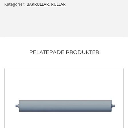
Kategorier:
BÄRRULLAR
,
RULLAR
RELATERADE PRODUKTER