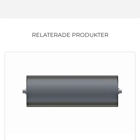
RELATERADE PRODUKTER