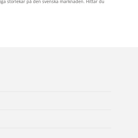
anliga storlekar på den svenska marknaden. Hittar du