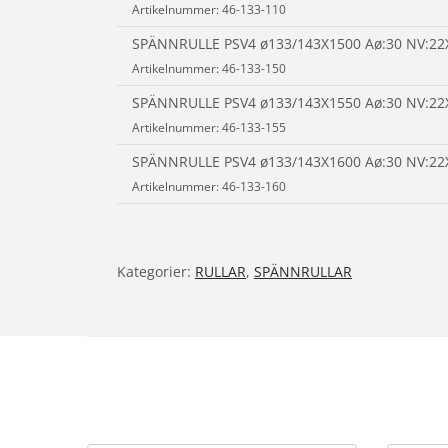
Artikelnummer: 46-133-110
SPÄNNRULLE PSV4 ø133/143X1500 Aø:30 NV:22
Artikelnummer: 46-133-150
SPÄNNRULLE PSV4 ø133/143X1550 Aø:30 NV:22
Artikelnummer: 46-133-155
SPÄNNRULLE PSV4 ø133/143X1600 Aø:30 NV:22
Artikelnummer: 46-133-160
Kategorier:
RULLAR
,
SPÄNNRULLAR