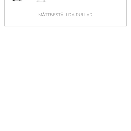
MÅTTBESTÄLLDA RULLAR