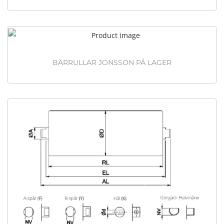
BÄRRULLAR JONSSON PÅ LAGER