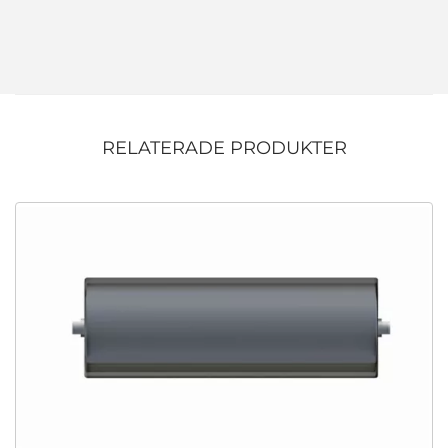
RELATERADE PRODUKTER