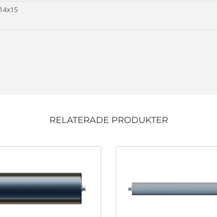
:14x15
RELATERADE PRODUKTER