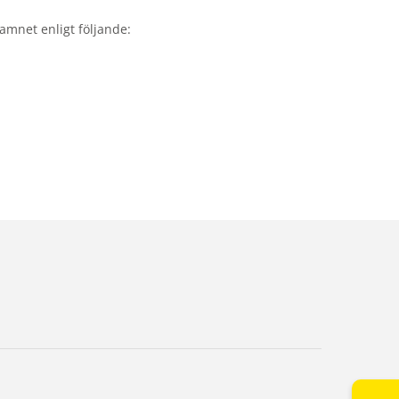
namnet enligt följande: