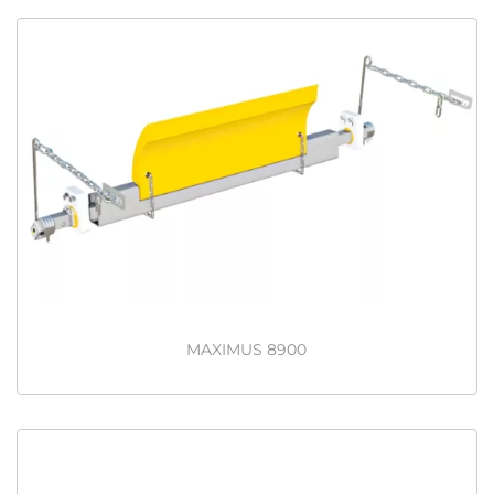
MAXIMUS 8900