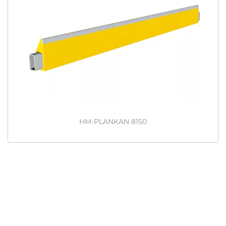
HM-PLANKAN 8150