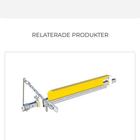
RELATERADE PRODUKTER