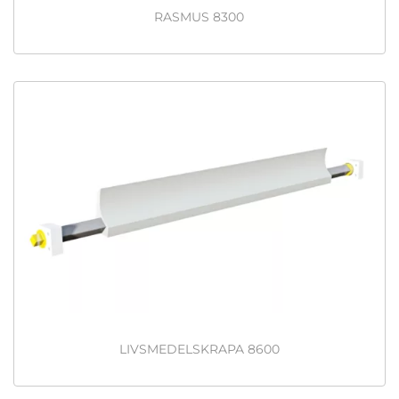
RASMUS 8300
LIVSMEDELSKRAPA 8600