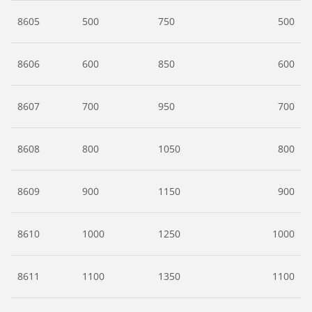
8605
500
750
500
8606
600
850
600
8607
700
950
700
8608
800
1050
800
8609
900
1150
900
8610
1000
1250
1000
8611
1100
1350
1100