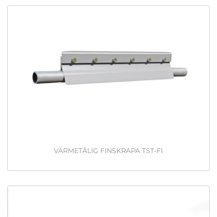
VÄRMETÅLIG FINSKRAPA TST-FI