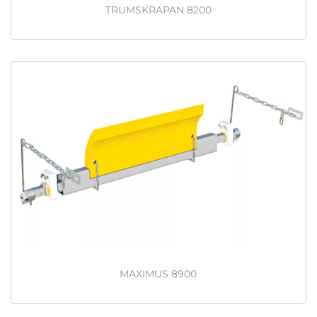
TRUMSKRAPAN 8200
MAXIMUS 8900