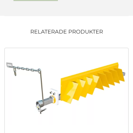
RELATERADE PRODUKTER