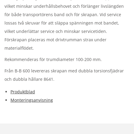
vilket minskar underhållsbehovet och förlänger livslängden
för både transportörens band och för skrapan. Vid service
lossas två skruvar för att släppa spänningen mot bandet,
vilket underlättar service och minskar servicetiden.
Förskrapan placeras mot drivtrumman strax under
materialflödet.
Rekommenderas för trumdiameter 100-200 mm.
Från B-B 600 levereras skrapan med dubbla torsionsfjädrar
och dubbla hållare 8641.
Produktblad
Monteringsanvisning