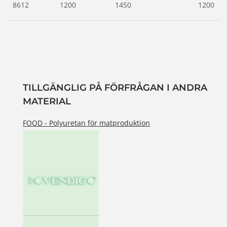
8612
1200
1450
1200
TILLGÄNGLIG PÅ FÖRFRÅGAN I ANDRA
MATERIAL
FOOD - Polyuretan för matproduktion