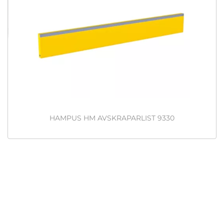
HAMPUS HM AVSKRAPARLIST 9330