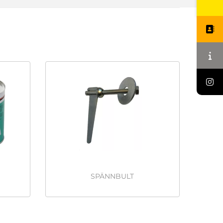
SPÄNNBULT