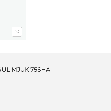
 GUL MJUK 75SHA