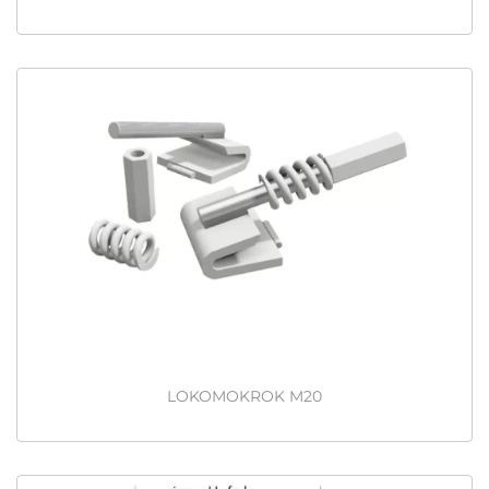
LOKOMOKROK M20