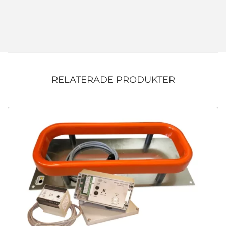
RELATERADE PRODUKTER