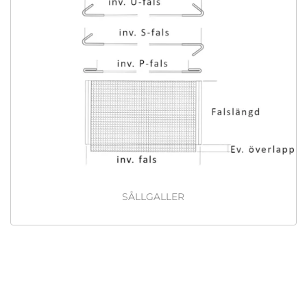
SÅLLGALLER