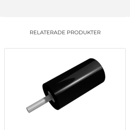
RELATERADE PRODUKTER