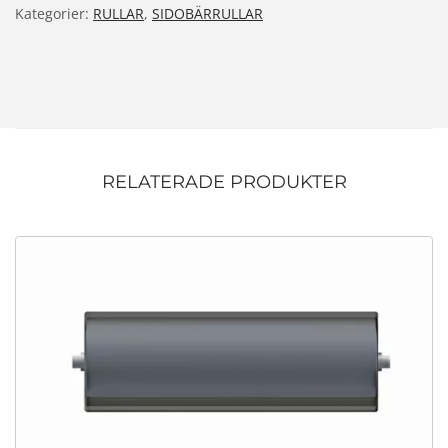
Kategorier:
RULLAR
,
SIDOBÄRRULLAR
RELATERADE PRODUKTER