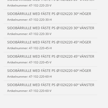
Artikelnummer: 47-102-220-20-V
SIDOBÄRRULLE MED FÄSTE PS Ø102X220 30º HÖGER
Artikelnummer: 47-102-220-30-H
SIDOBÄRRULLE MED FÄSTE PS Ø102X220 30º VÄNSTER
Artikelnummer: 47-102-220-30-V
SIDOBÄRRULLE MED FÄSTE PS Ø102X220 45º HÖGER
Artikelnummer: 47-102-220-45-H
SIDOBÄRRULLE MED FÄSTE PS Ø102X220 45º VÄNSTER
Artikelnummer: 47-102-220-45-V
SIDOBÄRRULLE MED FÄSTE PS Ø102X220 60º HÖGER
Artikelnummer: 47-102-220-60-H
SIDOBÄRRULLE MED FÄSTE PS Ø102X220 60º VÄNSTER
Artikelnummer: 47-102-220-60-V