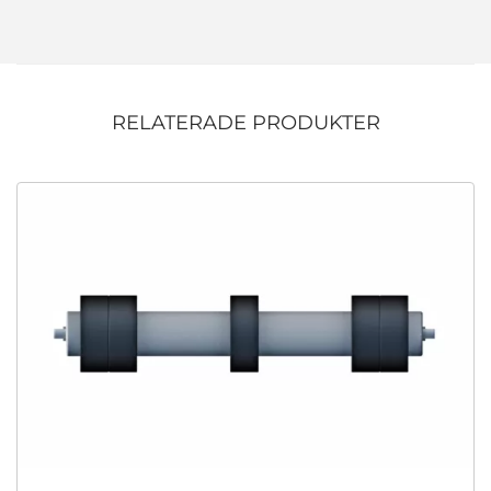
RELATERADE PRODUKTER