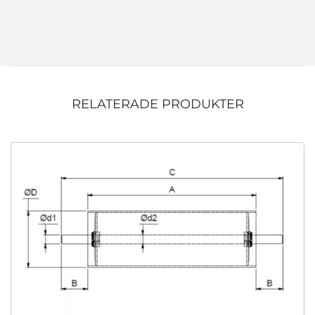
RELATERADE PRODUKTER