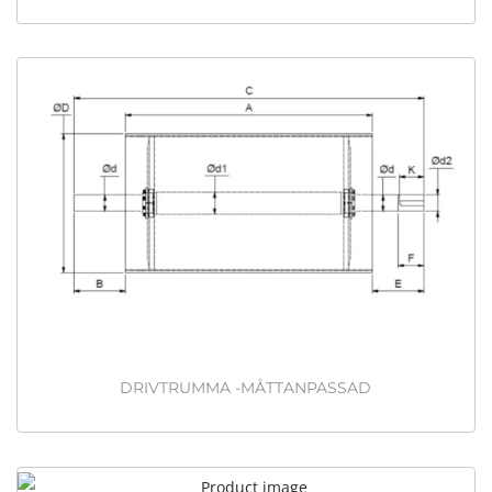
DRIVTRUMMA -MÅTTANPASSAD