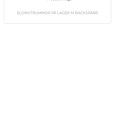
ELDRIVTRUMMOR PÅ LAGER M BACKSPÄRR