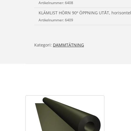
Artikelnummer: 6408
KLÄMLIST HÖRN 90º ÖPPNING UTÅT, horisontel
Artikelnummer: 6409
Kategori:
DAMMTÄTNING