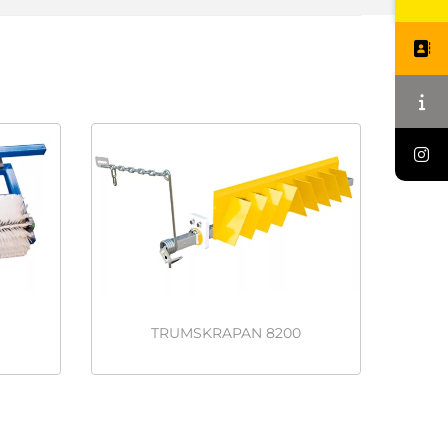
TRUMSKRAPAN 8200