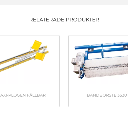
RELATERADE PRODUKTER
AXI-PLOGEN FÄLLBAR
BANDBORSTE 3530