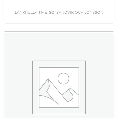
LÄNKRULLAR METSO, SANDVIK OCH JONSSON