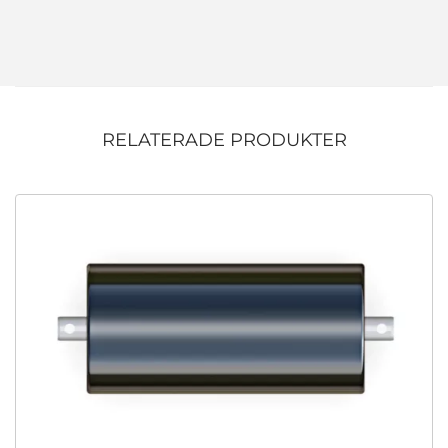
RELATERADE PRODUKTER