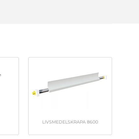
LIVSMEDELSKRAPA 8600