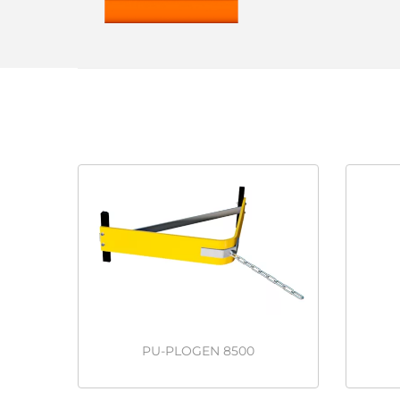
PU-PLOGEN 8500