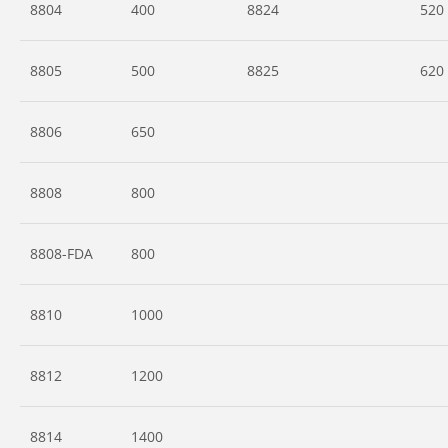
8804
400
8824
520
8805
500
8825
620
8806
650
8808
800
8808-FDA
800
8810
1000
8812
1200
8814
1400