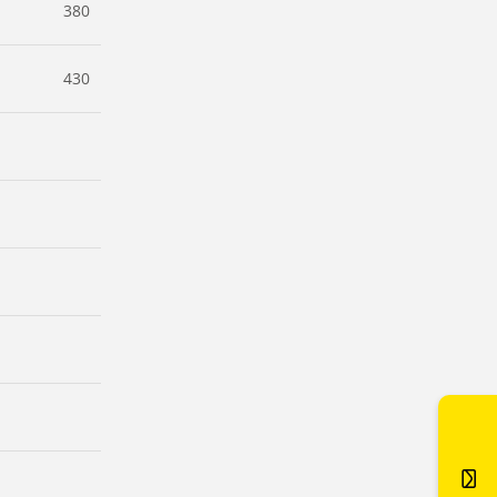
380
430