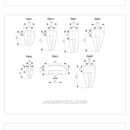
UNDERSTÖDSLISTER