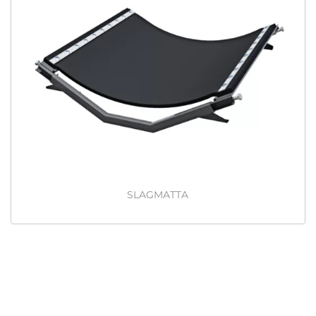
SLAGMATTA