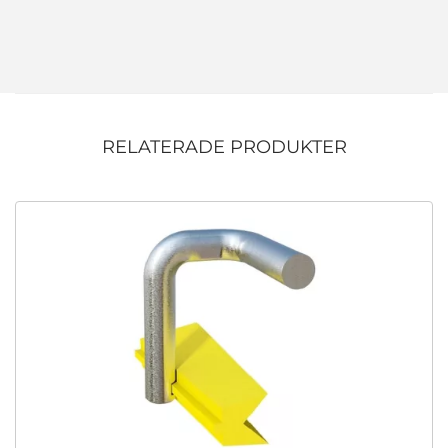
RELATERADE PRODUKTER