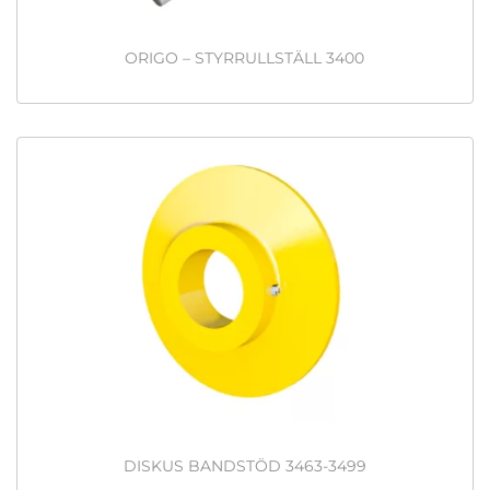
ORIGO – STYRRULLSTÄLL 3400
DISKUS BANDSTÖD 3463-3499