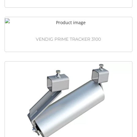
VENDIG PRIME TRACKER 3100