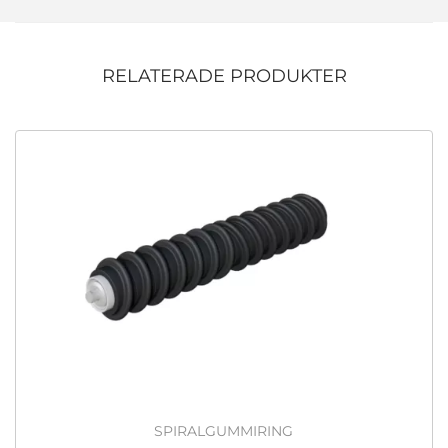
RELATERADE PRODUKTER
SPIRALGUMMIRING