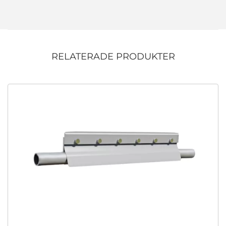
RELATERADE PRODUKTER