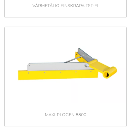
VÄRMETÅLIG FINSKRAPA TST-FI
MAXI-PLOGEN 8800