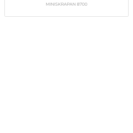
MINISKRAPAN 8700