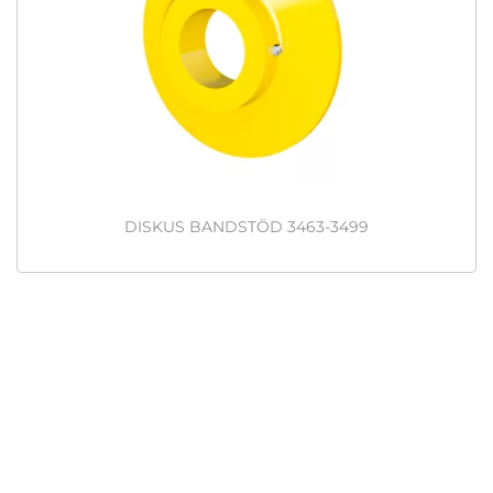
DISKUS BANDSTÖD 3463-3499